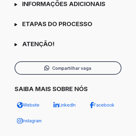
INFORMAÇÕES ADICIONAIS
ETAPAS DO PROCESSO
ATENÇÃO!
Compartilhar vaga
SAIBA MAIS SOBRE NÓS
Website
LinkedIn
Facebook
Instagram