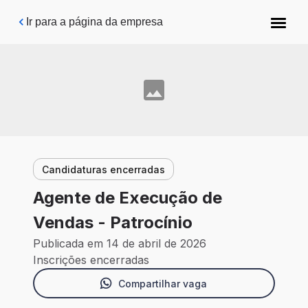
Pular para o conteúdo principal
Ir para a página da empresa
Candidaturas encerradas
Agente de Execução de
Vendas - Patrocínio
Publicada em 14 de abril de 2026
Inscrições encerradas
Compartilhar vaga